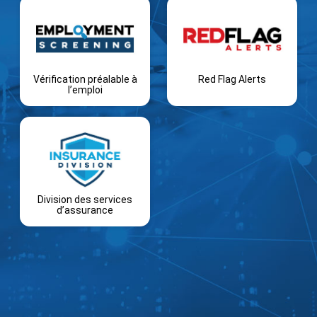
Vérification préalable à
Red Flag Alerts
l’emploi
Division des services
d’assurance