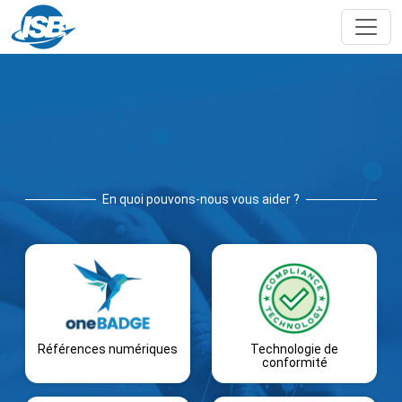
En quoi pouvons-nous vous aider ?
Références numériques
Technologie de
conformité