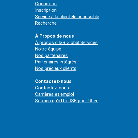
Connexion
Inscription
Service à la clientèle accessible
Recherche
À Propos de nous
À propos d’ISB Global Services
Notre équipe
Nos partenaires
Partenaires intégrés
Nos précieux clients
Contactez-nous
Contactez-nous
Carrières et emploi
Soutien qu’offre ISB pour Uber