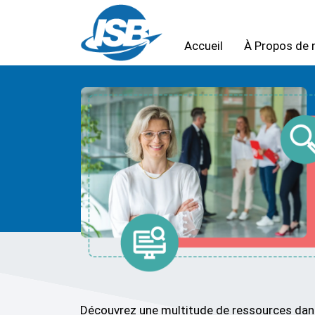
Accueil
À Propos de 
Découvrez une multitude de ressources dans 