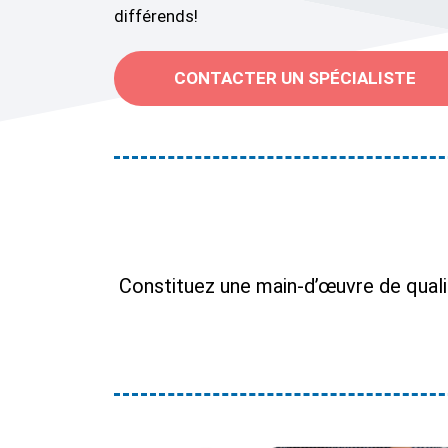
différends!
CONTACTER UN SPÉCIALISTE
Constituez une main-d’œuvre de quali