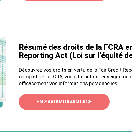
Résumé des droits de la FCRA en 
Reporting Act (Loi sur l’équité d
Découvrez vos droits en vertu de la Fair Credit Rep
complet de la FCRA, vous dotant de renseignement
efficacement vos informations personnelles.
EN SAVOIR DAVANTAGE