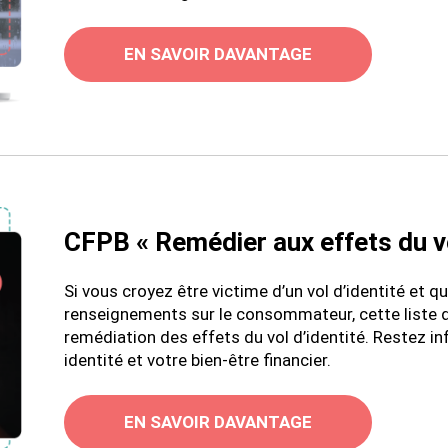
EN SAVOIR DAVANTAGE
CFPB « Remédier aux effets du vo
Si vous croyez être victime d’un vol d’identité et 
renseignements sur le consommateur, cette liste d
remédiation des effets du vol d’identité. Restez 
identité et votre bien-être financier.
EN SAVOIR DAVANTAGE