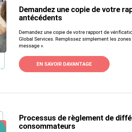
Demandez une copie de votre rap
antécédents
Demandez une copie de votre rapport de vérificati
Global Services. Remplissez simplement les zones d
message ».
EN SAVOIR DAVANTAGE
Processus de règlement de diffé
consommateurs