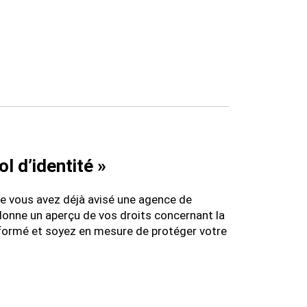
l d’identité »
que vous avez déjà avisé une agence de
onne un aperçu de vos droits concernant la
informé et soyez en mesure de protéger votre