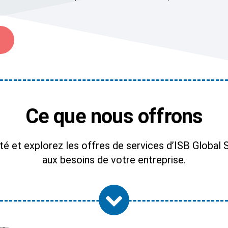
Ce que nous offrons
té et explorez les offres de services d’ISB Global 
aux besoins de votre entreprise.