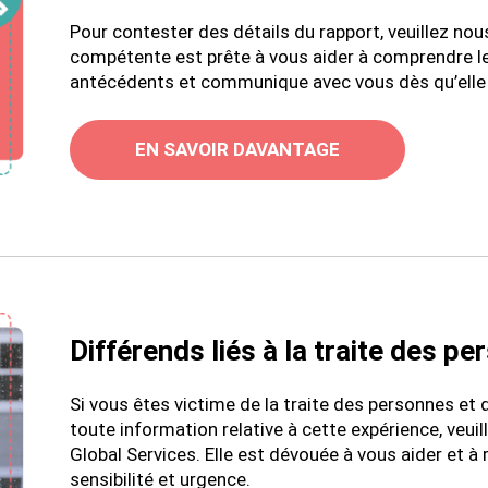
Pour contester des détails du rapport, veuillez no
compétente est prête à vous aider à comprendre les
antécédents et communique avec vous dès qu’elle
EN SAVOIR DAVANTAGE
Différends liés à la traite des p
Si vous êtes victime de la traite des personnes et
toute information relative à cette expérience, veui
Global Services. Elle est dévouée à vous aider et 
sensibilité et urgence.