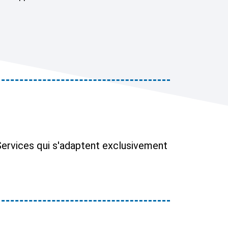
Services qui s'adaptent exclusivement