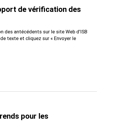
port de vérification des
on des antécédents sur le site Web d’ISB
e texte et cliquez sur « Envoyer le
rends pour les