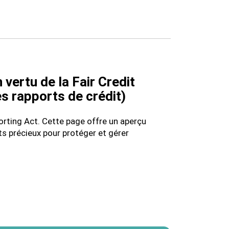
vertu de la Fair Credit
es rapports de crédit)
orting Act. Cette page offre un aperçu
s précieux pour protéger et gérer