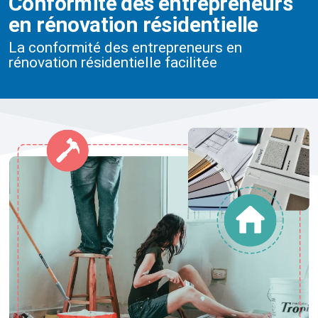
Conformité des entrepreneurs
en rénovation résidentielle
La conformité des entrepreneurs en
rénovation résidentielle facilitée