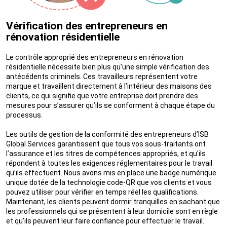
Vérification des entrepreneurs en
rénovation résidentielle
Le contrôle approprié des entrepreneurs en rénovation
résidentielle nécessite bien plus qu’une simple vérification des
antécédents criminels. Ces travailleurs représentent votre
marque et travaillent directement à l’intérieur des maisons des
clients, ce qui signifie que votre entreprise doit prendre des
mesures pour s’assurer qu’ils se conforment à chaque étape du
processus.
Les outils de gestion de la conformité des entrepreneurs d’ISB
Global Services garantissent que tous vos sous-traitants ont
l’assurance et les titres de compétences appropriés, et qu'ils
répondent à toutes les exigences réglementaires pour le travail
qu’ils effectuent. Nous avons mis en place une badge numérique
unique dotée de la technologie code-QR que vos clients et vous
pouvez utiliser pour vérifier en temps réel les qualifications.
Maintenant, les clients peuvent dormir tranquilles en sachant que
les professionnels qui se présentent à leur domicile sont en règle
et qu’ils peuvent leur faire confiance pour effectuer le travail.