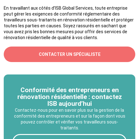
En travaillant aux côtés d’ISB Global Services, toute entreprise
peut gérer les exigences de conformité réglementaire des
travailleurs sous-traitants en rénovation résidentielle et protéger
toutes les parties en causes. Soyez rassurés en sachant que
vous avez pris les bonnes mesures pour offrir des services de
rénovation résidentielle de qualité à vos clients.
CONTACTER UN SPÉCIALISTE
Conformité des entrepreneurs en
rénovation résidentielle : contactez
ISB aujourd’hui
Contactez-nous pour en savoir plus sur la gestion de la
conformité des entrepreneurs et sur la façon dont vous
pouvez contrôler et vérifier vos travailleurs sous-
traitants.