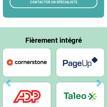
CONTACTER UN SPÉCIALISTE
Fièrement intégré
Previous
Next