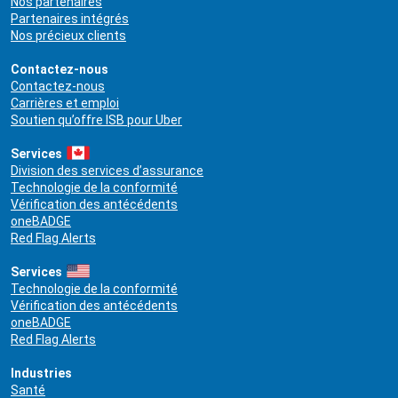
Nos partenaires
Partenaires intégrés
Nos précieux clients
Contactez-nous
Contactez-nous
Carrières et emploi
Soutien qu’offre ISB pour Uber
Services
Division des services d’assurance
Technologie de la conformité
Vérification des antécédents
oneBADGE
Red Flag Alerts
Services
Technologie de la conformité
Vérification des antécédents
oneBADGE
Red Flag Alerts
Industries
Santé