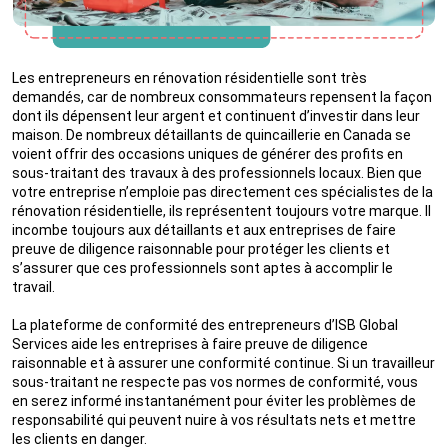
Les entrepreneurs en rénovation résidentielle sont très
demandés, car de nombreux consommateurs repensent la façon
dont ils dépensent leur argent et continuent d’investir dans leur
maison. De nombreux détaillants de quincaillerie en Canada se
voient offrir des occasions uniques de générer des profits en
sous-traitant des travaux à des professionnels locaux. Bien que
votre entreprise n’emploie pas directement ces spécialistes de la
rénovation résidentielle, ils représentent toujours votre marque. Il
incombe toujours aux détaillants et aux entreprises de faire
preuve de diligence raisonnable pour protéger les clients et
s’assurer que ces professionnels sont aptes à accomplir le
travail.
La plateforme de conformité des entrepreneurs d’ISB Global
Services aide les entreprises à faire preuve de diligence
raisonnable et à assurer une conformité continue. Si un travailleur
sous-traitant ne respecte pas vos normes de conformité, vous
en serez informé instantanément pour éviter les problèmes de
responsabilité qui peuvent nuire à vos résultats nets et mettre
les clients en danger.