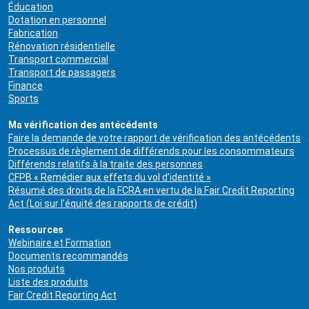
Éducation
Dotation en personnel
Fabrication
Rénovation résidentielle
Transport commercial
Transport de passagers
Finance
Sports
Ma vérification des antécédents
Faire la demande de votre rapport de vérification des antécédents
Processus de règlement de différends pour les consommateurs
Différends relatifs à la traite des personnes
CFPB « Remédier aux effets du vol d’identité »
Résumé des droits de la FCRA en vertu de la Fair Credit Reporting
Act (Loi sur l’équité des rapports de crédit)
Ressources
Webinaire et Formation
Documents recommandés
Nos produits
Liste des produits
Fair Credit Reporting Act