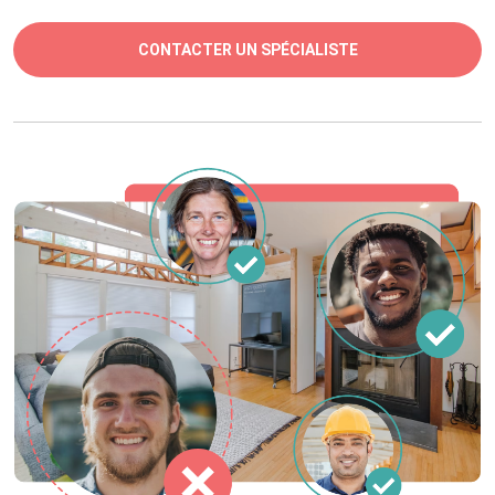
CONTACTER UN SPÉCIALISTE