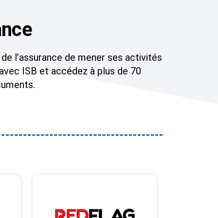
ance
 de l’assurance de mener ses activités
 avec ISB et accédez à plus de 70
ocuments.