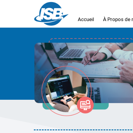
Accueil
À Propos de 