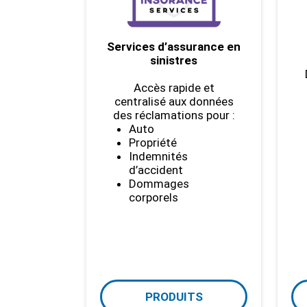
Services d’assurance en
sinistres
Accès rapide et
centralisé aux données
des réclamations pour :
Auto
Propriété
Indemnités
d’accident
Dommages
corporels
PRODUITS