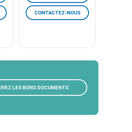
CONTACTEZ-NOUS
UVEZ LES BONS DOCUMENTS