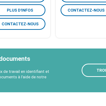
PLUS D'INFOS
CONTACTEZ-NOUS
CONTACTEZ-NOUS
 documents
TRO
 de travail en identifiant et
cuments à l’aide de notre