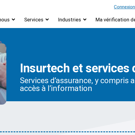
Connexion
nous
Services
Industries
Ma vérification 
Insurtech et services
Services d’assurance, y compris 
accès à l’information