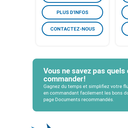
PLUS D'INFOS
CONTACTEZ-NOUS
Vous ne savez pas quels
commander!
Gagnez du temps et simplifiez votre flux
en commandant facilement les bons do
page Documents recommandés.