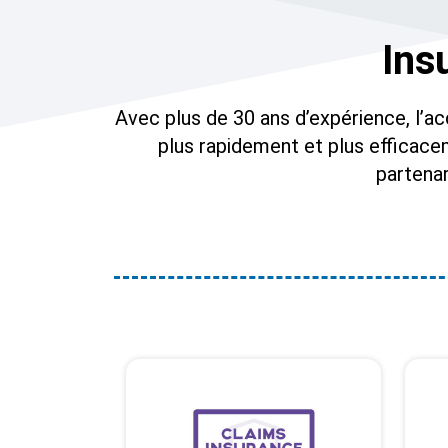
Ins
Avec plus de 30 ans d’expérience, l’a
plus rapidement et plus efficace
partenar